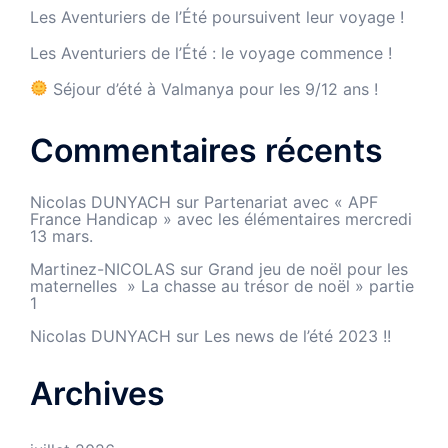
Les Aventuriers de l’Été poursuivent leur voyage !
Les Aventuriers de l’Été : le voyage commence !
Séjour d’été à Valmanya pour les 9/12 ans !
Commentaires récents
Nicolas DUNYACH
sur
Partenariat avec « APF
France Handicap » avec les élémentaires mercredi
13 mars.
Martinez-NICOLAS
sur
Grand jeu de noël pour les
maternelles » La chasse au trésor de noël » partie
1
Nicolas DUNYACH
sur
Les news de l’été 2023 !!
Archives