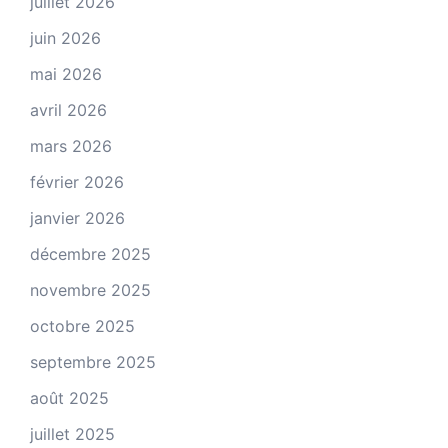
juillet 2026
juin 2026
mai 2026
avril 2026
mars 2026
février 2026
janvier 2026
décembre 2025
novembre 2025
octobre 2025
septembre 2025
août 2025
juillet 2025