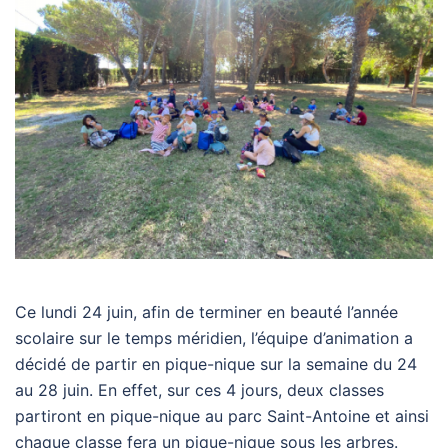
Ce lundi 24 juin, afin de terminer en beauté l’année
scolaire sur le temps méridien, l’équipe d’animation a
décidé de partir en pique-nique sur la semaine du 24
au 28 juin. En effet, sur ces 4 jours, deux classes
partiront en pique-nique au parc Saint-Antoine et ainsi
chaque classe fera un pique-nique sous les arbres.