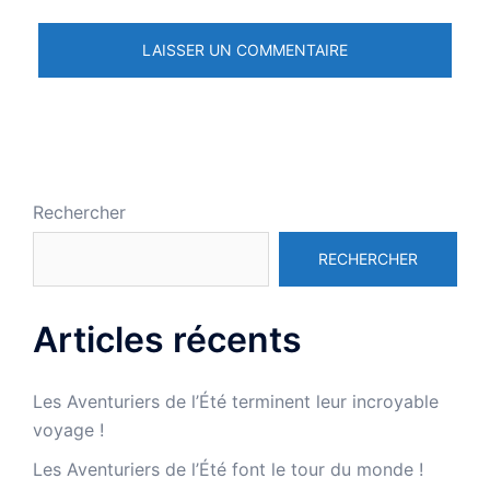
Rechercher
RECHERCHER
Articles récents
Les Aventuriers de l’Été terminent leur incroyable
voyage !
Les Aventuriers de l’Été font le tour du monde !