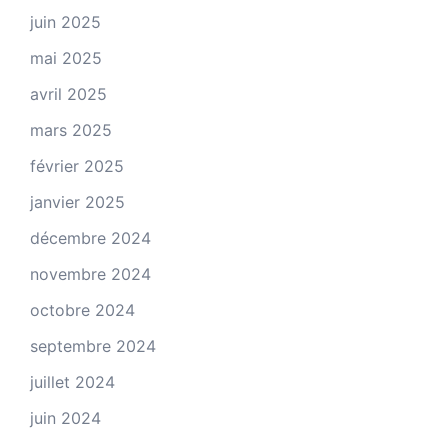
juin 2025
mai 2025
avril 2025
mars 2025
février 2025
janvier 2025
décembre 2024
novembre 2024
octobre 2024
septembre 2024
juillet 2024
juin 2024