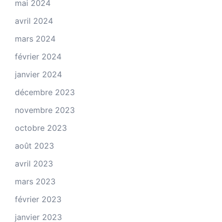
mai 2024
avril 2024
mars 2024
février 2024
janvier 2024
décembre 2023
novembre 2023
octobre 2023
août 2023
avril 2023
mars 2023
février 2023
janvier 2023