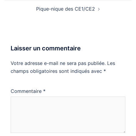
Pique-nique des CE1/CE2
Laisser un commentaire
Votre adresse e-mail ne sera pas publiée.
Les
champs obligatoires sont indiqués avec
*
Commentaire
*