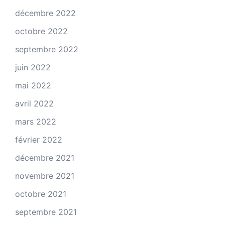
décembre 2022
octobre 2022
septembre 2022
juin 2022
mai 2022
avril 2022
mars 2022
février 2022
décembre 2021
novembre 2021
octobre 2021
septembre 2021