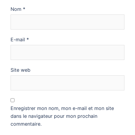
Nom
*
E-mail
*
Site web
Enregistrer mon nom, mon e-mail et mon site
dans le navigateur pour mon prochain
commentaire.