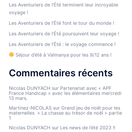
Les Aventuriers de l’Été terminent leur incroyable
voyage !
Les Aventuriers de l’Été font le tour du monde !
Les Aventuriers de l’Été poursuivent leur voyage !
Les Aventuriers de l’Été : le voyage commence !
Séjour d’été à Valmanya pour les 9/12 ans !
Commentaires récents
Nicolas DUNYACH
sur
Partenariat avec « APF
France Handicap » avec les élémentaires mercredi
13 mars.
Martinez-NICOLAS
sur
Grand jeu de noël pour les
maternelles » La chasse au trésor de noël » partie
1
Nicolas DUNYACH
sur
Les news de l’été 2023 !!