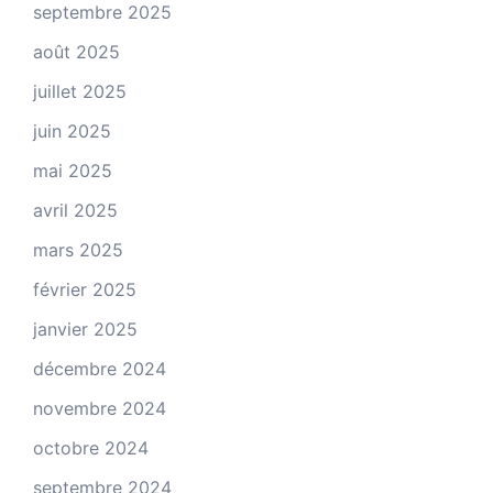
septembre 2025
août 2025
juillet 2025
juin 2025
mai 2025
avril 2025
mars 2025
février 2025
janvier 2025
décembre 2024
novembre 2024
octobre 2024
septembre 2024