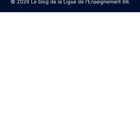
© 2026 Le blog de la Ligue de l'Enseignement 66.