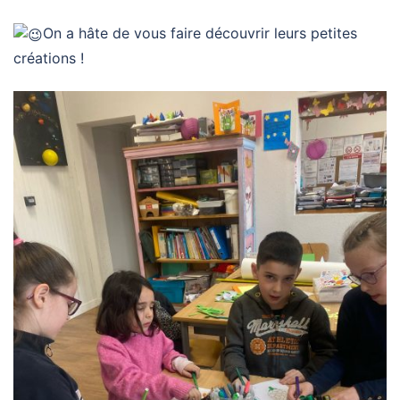
On a hâte de vous faire découvrir leurs petites
créations !