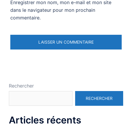
Enregistrer mon nom, mon e-mail et mon site
dans le navigateur pour mon prochain
commentaire.
Rechercher
RECHERCHER
Articles récents