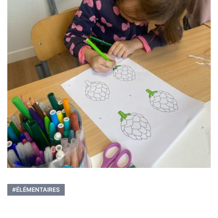
#ÉLÉMENTAIRES