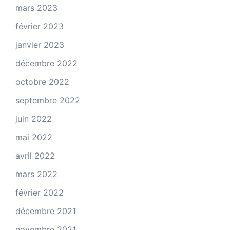
mars 2023
février 2023
janvier 2023
décembre 2022
octobre 2022
septembre 2022
juin 2022
mai 2022
avril 2022
mars 2022
février 2022
décembre 2021
novembre 2021