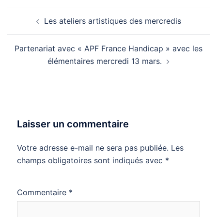
Navigation
Les ateliers artistiques des mercredis
d’article
Partenariat avec « APF France Handicap » avec les
élémentaires mercredi 13 mars.
Laisser un commentaire
Votre adresse e-mail ne sera pas publiée.
Les
champs obligatoires sont indiqués avec
*
Commentaire
*