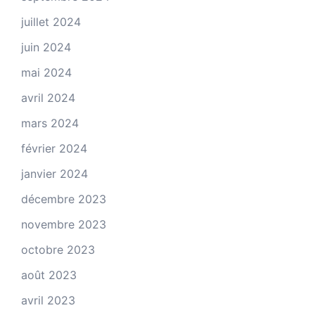
juillet 2024
juin 2024
mai 2024
avril 2024
mars 2024
février 2024
janvier 2024
décembre 2023
novembre 2023
octobre 2023
août 2023
avril 2023