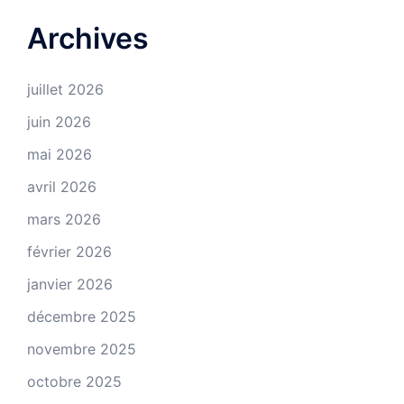
Archives
juillet 2026
juin 2026
mai 2026
avril 2026
mars 2026
février 2026
janvier 2026
décembre 2025
novembre 2025
octobre 2025