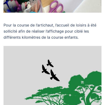
Pour la course de l’artichaut, l’accueil de loisirs à été
sollicité afin de réaliser l’affichage pour ciblé les
différents kilomètres de la course enfants.