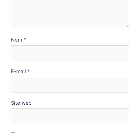
Nom
*
E-mail
*
Site web