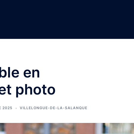
ble en
et photo
E 2025
VILLELONGUE-DE-LA-SALANQUE