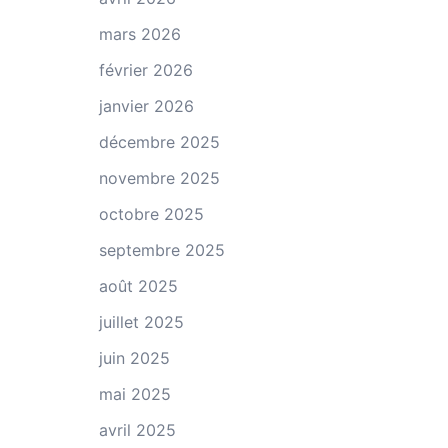
mars 2026
février 2026
janvier 2026
décembre 2025
novembre 2025
octobre 2025
septembre 2025
août 2025
juillet 2025
juin 2025
mai 2025
avril 2025