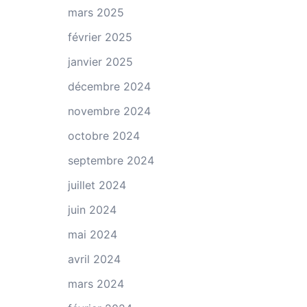
mars 2025
février 2025
janvier 2025
décembre 2024
novembre 2024
octobre 2024
septembre 2024
juillet 2024
juin 2024
mai 2024
avril 2024
mars 2024