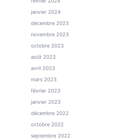
février 2024
janvier 2024
décembre 2023
novembre 2023
octobre 2023
août 2023
avril 2023
mars 2023
février 2023
janvier 2023
décembre 2022
octobre 2022
septembre 2022