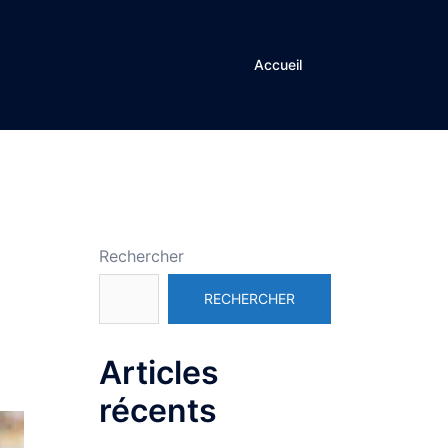
Accueil
Rechercher
RECHERCHER
Articles
récents