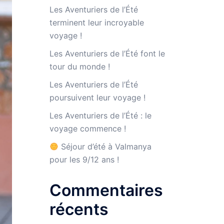
Les Aventuriers de l’Été
terminent leur incroyable
voyage !
Les Aventuriers de l’Été font le
tour du monde !
Les Aventuriers de l’Été
poursuivent leur voyage !
Les Aventuriers de l’Été : le
voyage commence !
Séjour d’été à Valmanya
pour les 9/12 ans !
Commentaires
récents