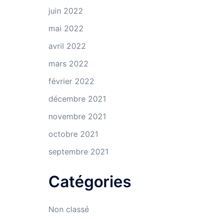
juin 2022
mai 2022
avril 2022
mars 2022
février 2022
décembre 2021
novembre 2021
octobre 2021
septembre 2021
Catégories
Non classé