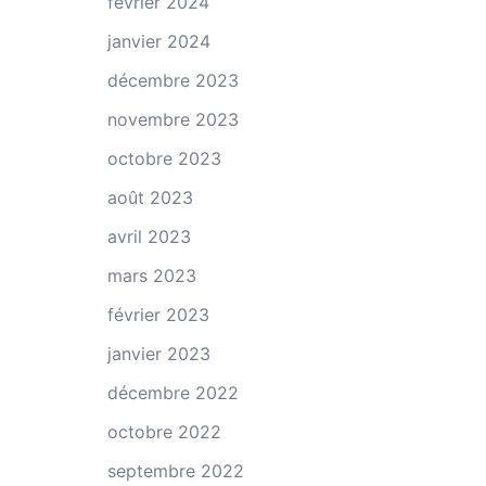
février 2024
janvier 2024
décembre 2023
novembre 2023
octobre 2023
août 2023
avril 2023
mars 2023
février 2023
janvier 2023
décembre 2022
octobre 2022
septembre 2022