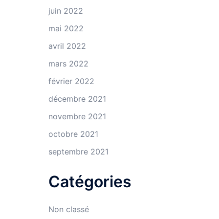
juin 2022
mai 2022
avril 2022
mars 2022
février 2022
décembre 2021
novembre 2021
octobre 2021
septembre 2021
Catégories
Non classé