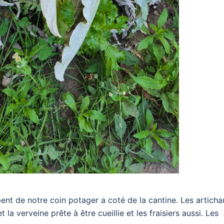
ent de notre coin potager a coté de la cantine. Les articha
 la verveine prête à être cueillie et les fraisiers aussi. Les