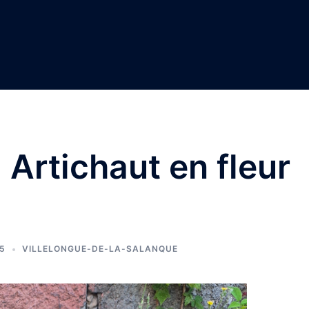
 Artichaut en fleur
25
VILLELONGUE-DE-LA-SALANQUE