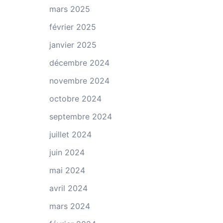
mars 2025
février 2025
janvier 2025
décembre 2024
novembre 2024
octobre 2024
septembre 2024
juillet 2024
juin 2024
mai 2024
avril 2024
mars 2024