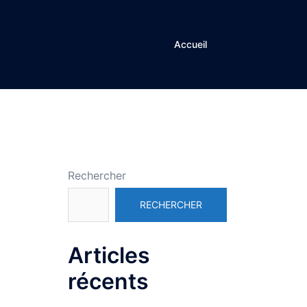
Accueil
Rechercher
RECHERCHER
Articles
récents