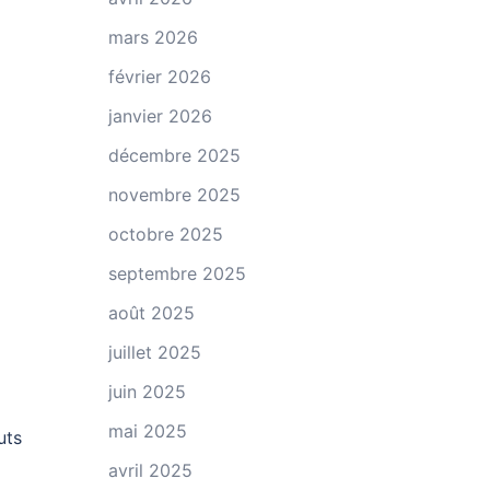
mars 2026
février 2026
janvier 2026
décembre 2025
novembre 2025
octobre 2025
septembre 2025
août 2025
juillet 2025
juin 2025
mai 2025
uts
avril 2025