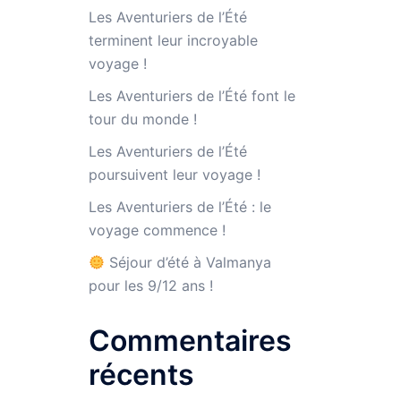
Les Aventuriers de l’Été
terminent leur incroyable
voyage !
Les Aventuriers de l’Été font le
tour du monde !
Les Aventuriers de l’Été
poursuivent leur voyage !
Les Aventuriers de l’Été : le
voyage commence !
Séjour d’été à Valmanya
pour les 9/12 ans !
Commentaires
récents