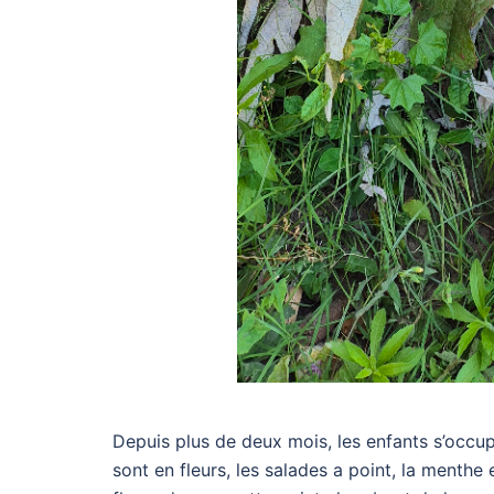
Depuis plus de deux mois, les enfants s’occup
sont en fleurs, les salades a point, la menthe et