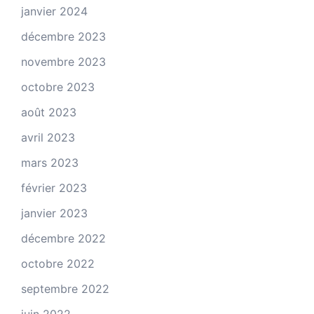
janvier 2024
décembre 2023
novembre 2023
octobre 2023
août 2023
avril 2023
mars 2023
février 2023
janvier 2023
décembre 2022
octobre 2022
septembre 2022
juin 2022