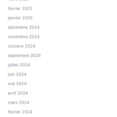
février 2025
janvier 2025
décembre 2024
novembre 2024
octobre 2024
septembre 2024
juillet 2024
juin 2024
mai 2024
avril 2024
mars 2024
février 2024