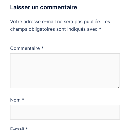
Laisser un commentaire
Votre adresse e-mail ne sera pas publiée.
Les
champs obligatoires sont indiqués avec
*
Commentaire
*
Nom
*
E-mail
*