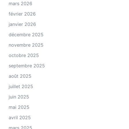
mars 2026
février 2026
janvier 2026
décembre 2025
novembre 2025
octobre 2025
septembre 2025
août 2025
juillet 2025
juin 2025
mai 2025
avril 2025
mars 2025