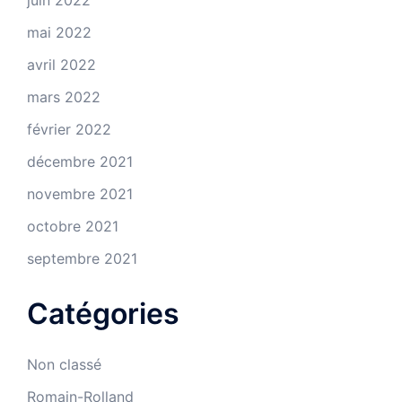
mai 2022
avril 2022
mars 2022
février 2022
décembre 2021
novembre 2021
octobre 2021
septembre 2021
Catégories
Non classé
Romain-Rolland