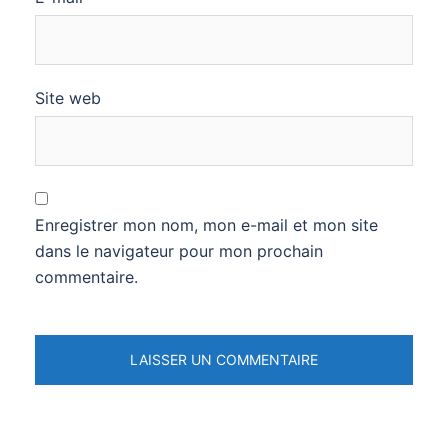
Site web
Enregistrer mon nom, mon e-mail et mon site
dans le navigateur pour mon prochain
commentaire.