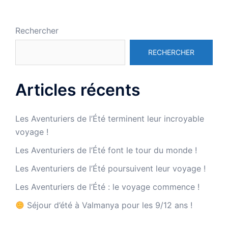
Rechercher
RECHERCHER
Articles récents
Les Aventuriers de l’Été terminent leur incroyable
voyage !
Les Aventuriers de l’Été font le tour du monde !
Les Aventuriers de l’Été poursuivent leur voyage !
Les Aventuriers de l’Été : le voyage commence !
Séjour d’été à Valmanya pour les 9/12 ans !