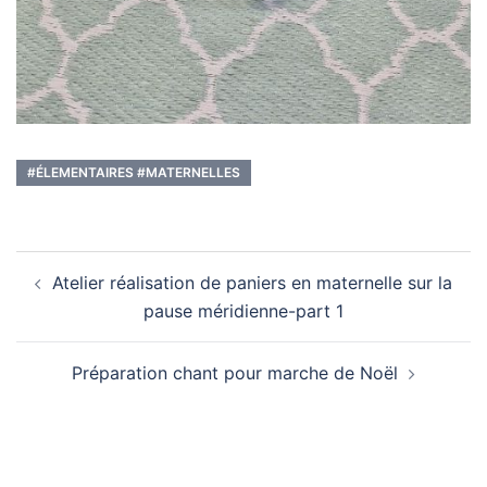
#ÉLEMENTAIRES #MATERNELLES
Navigation
Atelier réalisation de paniers en maternelle sur la
d’article
pause méridienne-part 1
Préparation chant pour marche de Noël