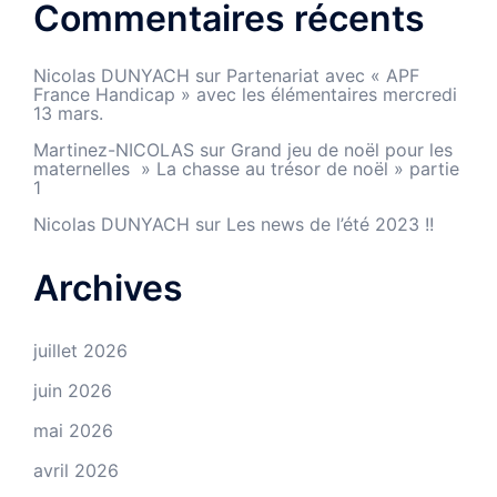
Commentaires récents
Nicolas DUNYACH
sur
Partenariat avec « APF
France Handicap » avec les élémentaires mercredi
13 mars.
Martinez-NICOLAS
sur
Grand jeu de noël pour les
maternelles » La chasse au trésor de noël » partie
1
Nicolas DUNYACH
sur
Les news de l’été 2023 !!
Archives
juillet 2026
juin 2026
mai 2026
avril 2026