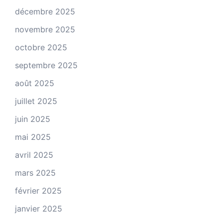
décembre 2025
novembre 2025
octobre 2025
septembre 2025
août 2025
juillet 2025
juin 2025
mai 2025
avril 2025
mars 2025
février 2025
janvier 2025