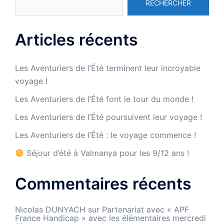
RECHERCHER
Articles récents
Les Aventuriers de l’Été terminent leur incroyable
voyage !
Les Aventuriers de l’Été font le tour du monde !
Les Aventuriers de l’Été poursuivent leur voyage !
Les Aventuriers de l’Été : le voyage commence !
Séjour d’été à Valmanya pour les 9/12 ans !
Commentaires récents
Nicolas DUNYACH
sur
Partenariat avec « APF
France Handicap » avec les élémentaires mercredi