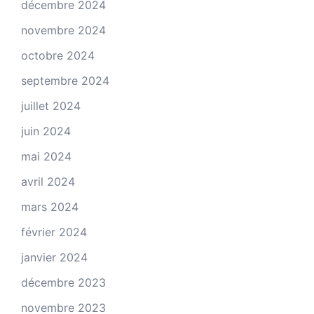
décembre 2024
novembre 2024
octobre 2024
septembre 2024
juillet 2024
juin 2024
mai 2024
avril 2024
mars 2024
février 2024
janvier 2024
décembre 2023
novembre 2023