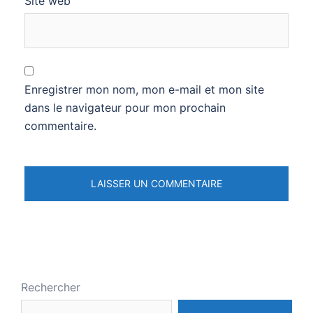
Site web
Enregistrer mon nom, mon e-mail et mon site
dans le navigateur pour mon prochain
commentaire.
Rechercher