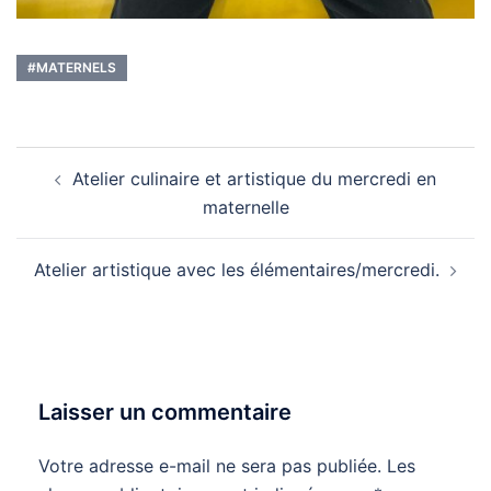
#MATERNELS
Navigation
Atelier culinaire et artistique du mercredi en
d’article
maternelle
Atelier artistique avec les élémentaires/mercredi.
Laisser un commentaire
Votre adresse e-mail ne sera pas publiée.
Les