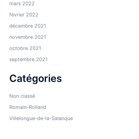
mars 2022
février 2022
décembre 2021
novembre 2021
octobre 2021
septembre 2021
Catégories
Non classé
Romain-Rolland
Villelongue-de-la-Salanque