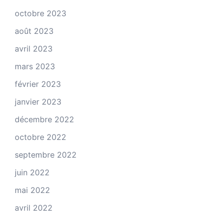
octobre 2023
août 2023
avril 2023
mars 2023
février 2023
janvier 2023
décembre 2022
octobre 2022
septembre 2022
juin 2022
mai 2022
avril 2022