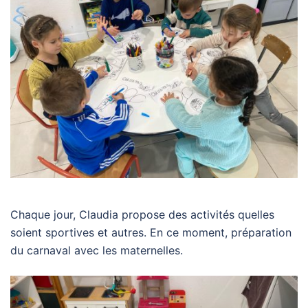
Chaque jour, Claudia propose des activités quelles
soient sportives et autres. En ce moment, préparation
du carnaval avec les maternelles.