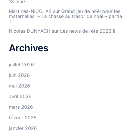
13 mars.
Martinez-NICOLAS
sur
Grand jeu de noël pour les
maternelles » La chasse au trésor de noël » partie
1
Nicolas DUNYACH
sur
Les news de l’été 2023 !!
Archives
juillet 2026
juin 2026
mai 2026
avril 2026
mars 2026
février 2026
janvier 2026