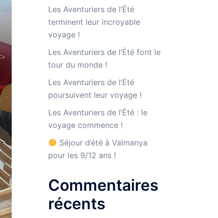
Les Aventuriers de l’Été
terminent leur incroyable
voyage !
Les Aventuriers de l’Été font le
tour du monde !
Les Aventuriers de l’Été
poursuivent leur voyage !
Les Aventuriers de l’Été : le
voyage commence !
Séjour d’été à Valmanya
pour les 9/12 ans !
Commentaires
récents