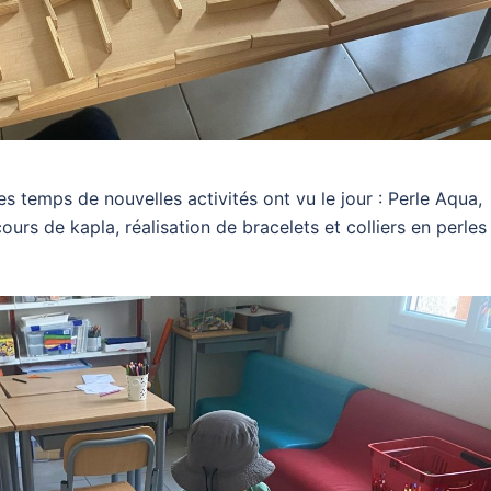
es temps de nouvelles activités ont vu le jour : Perle Aqua,
ours de kapla, réalisation de bracelets et colliers en perles