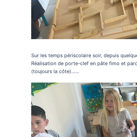
Sur les temps périscolaire soir, depuis quelqu
Réalisation de porte-clef en pâte fimo et parc
(toujours la côte)……