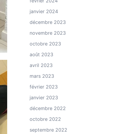
février 2024
janvier 2024
décembre 2023
novembre 2023
octobre 2023
août 2023
avril 2023
mars 2023
février 2023
janvier 2023
décembre 2022
octobre 2022
septembre 2022