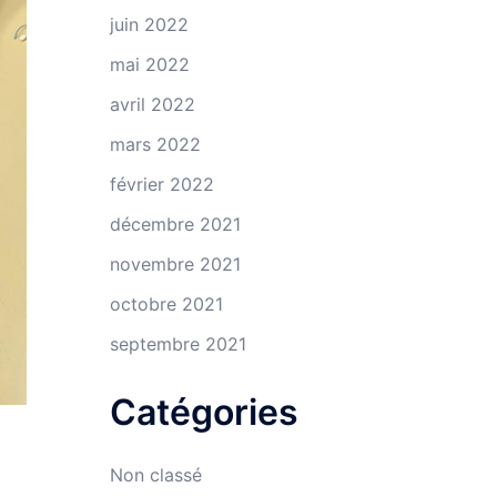
juin 2022
mai 2022
avril 2022
mars 2022
février 2022
décembre 2021
novembre 2021
octobre 2021
septembre 2021
Catégories
Non classé