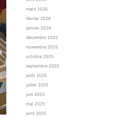
mars 2026
février 2026
janvier 2026
décembre 2025
novembre 2025
octobre 2025
septembre 2025
août 2025
juillet 2025
juin 2025
mai 2025
avril 2025