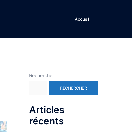
Accueil
Rechercher
RECHERCHER
Articles
récents