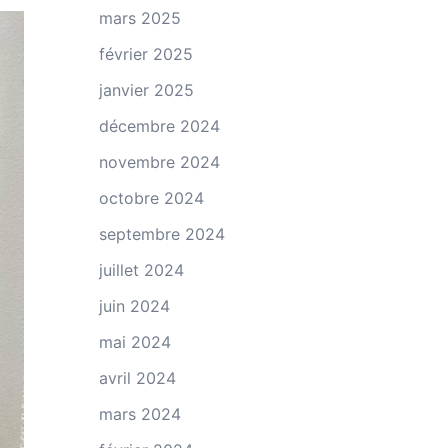
mars 2025
février 2025
janvier 2025
décembre 2024
novembre 2024
octobre 2024
septembre 2024
juillet 2024
juin 2024
mai 2024
avril 2024
mars 2024