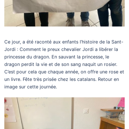
Ce jour, a été raconté aux enfants l’histoire de la Sant-
Jordi : Comment le preux chevalier Jordi a libérer la
princesse du dragon. En sauvant la princesse, le
dragon perdit la vie et de son sang naquit un rosier.
C’est pour cela que chaque année, on offre une rose et
un livre. Fête très prisée chez les catalans. Retour en
image sur cette journée.