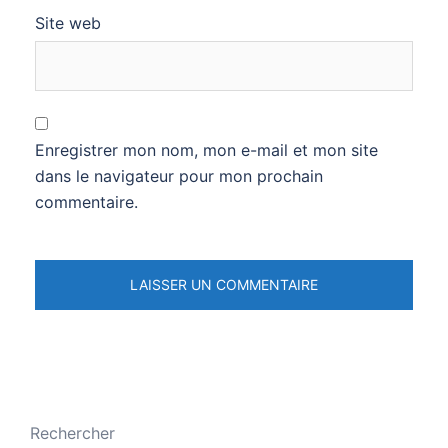
Site web
Enregistrer mon nom, mon e-mail et mon site
dans le navigateur pour mon prochain
commentaire.
Rechercher