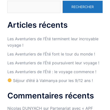
RECHERCHER
Articles récents
Les Aventuriers de l’Été terminent leur incroyable
voyage !
Les Aventuriers de l’Été font le tour du monde !
Les Aventuriers de l’Été poursuivent leur voyage !
Les Aventuriers de l’Été : le voyage commence !
Séjour d’été à Valmanya pour les 9/12 ans !
Commentaires récents
Nicolas DUNYACH
sur
Partenariat avec « APF