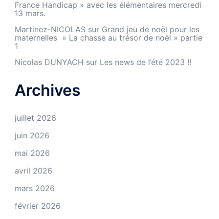
France Handicap » avec les élémentaires mercredi
13 mars.
Martinez-NICOLAS
sur
Grand jeu de noël pour les
maternelles » La chasse au trésor de noël » partie
1
Nicolas DUNYACH
sur
Les news de l’été 2023 !!
Archives
juillet 2026
juin 2026
mai 2026
avril 2026
mars 2026
février 2026