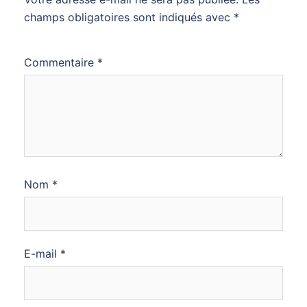
champs obligatoires sont indiqués avec
*
Commentaire
*
Nom
*
E-mail
*