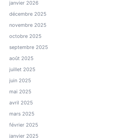
janvier 2026
décembre 2025
novembre 2025
octobre 2025
septembre 2025
août 2025
juillet 2025
juin 2025
mai 2025
avril 2025
mars 2025
février 2025
janvier 2025