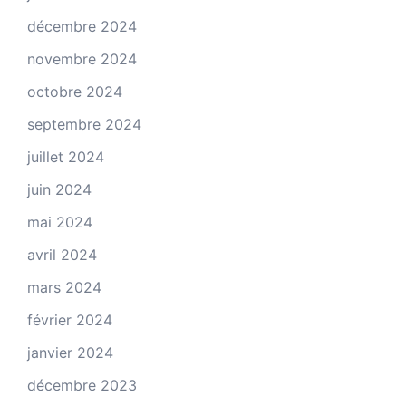
décembre 2024
novembre 2024
octobre 2024
septembre 2024
juillet 2024
juin 2024
mai 2024
avril 2024
mars 2024
février 2024
janvier 2024
décembre 2023