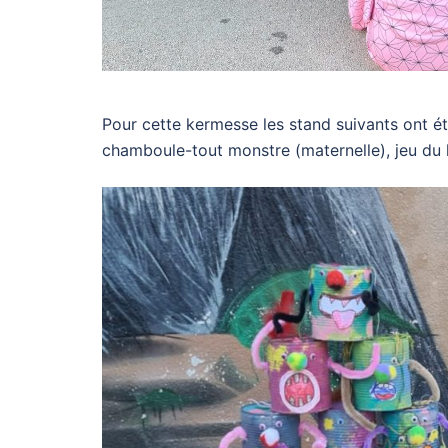
Pour cette kermesse les stand suivants ont 
chamboule-tout monstre (maternelle), jeu du 