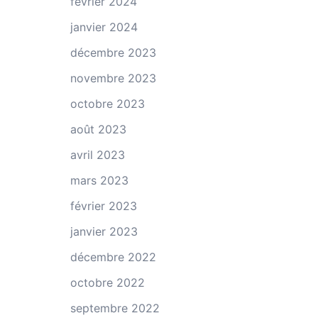
février 2024
janvier 2024
décembre 2023
novembre 2023
octobre 2023
août 2023
avril 2023
mars 2023
février 2023
janvier 2023
décembre 2022
octobre 2022
septembre 2022