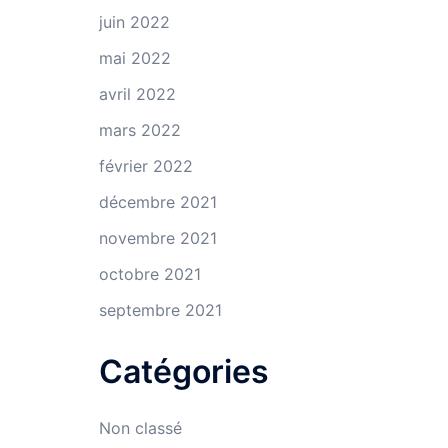
juin 2022
mai 2022
avril 2022
mars 2022
février 2022
décembre 2021
novembre 2021
octobre 2021
septembre 2021
Catégories
Non classé