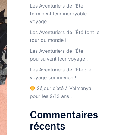
Les Aventuriers de l’Été
terminent leur incroyable
voyage !
Les Aventuriers de l’Été font le
tour du monde !
Les Aventuriers de l’Été
poursuivent leur voyage !
Les Aventuriers de l’Été : le
voyage commence !
Séjour d’été à Valmanya
pour les 9/12 ans !
Commentaires
récents