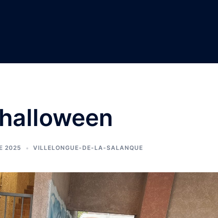
’halloween
E 2025
VILLELONGUE-DE-LA-SALANQUE