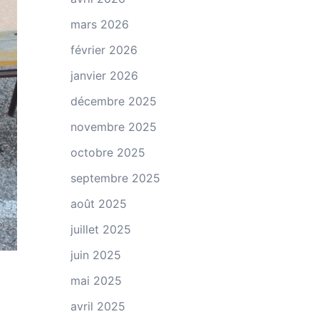
mars 2026
février 2026
janvier 2026
décembre 2025
novembre 2025
octobre 2025
septembre 2025
août 2025
juillet 2025
juin 2025
mai 2025
avril 2025