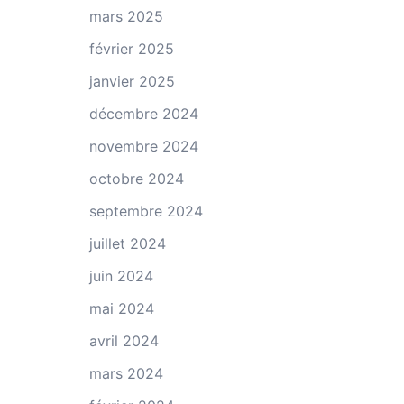
mars 2025
février 2025
janvier 2025
décembre 2024
novembre 2024
octobre 2024
septembre 2024
juillet 2024
juin 2024
mai 2024
avril 2024
mars 2024