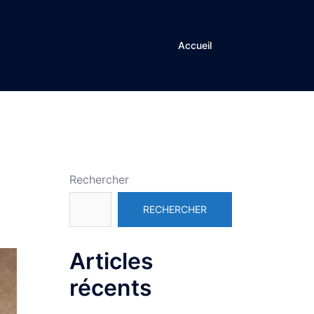
Accueil
Rechercher
RECHERCHER
Articles
récents