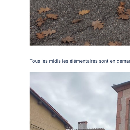
Tous les midis les élémentaires sont en deman