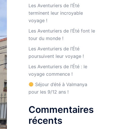
Les Aventuriers de l’Été
terminent leur incroyable
voyage !
Les Aventuriers de l’Été font le
tour du monde !
Les Aventuriers de l’Été
poursuivent leur voyage !
Les Aventuriers de l’Été : le
voyage commence !
Séjour d’été à Valmanya
pour les 9/12 ans !
Commentaires
récents