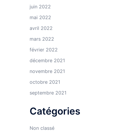
juin 2022
mai 2022
avril 2022
mars 2022
février 2022
décembre 2021
novembre 2021
octobre 2021
septembre 2021
Catégories
Non classé