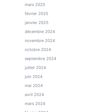
mars 2025
février 2025
janvier 2025
décembre 2024
novembre 2024
octobre 2024
septembre 2024
juillet 2024
juin 2024
mai 2024
avril 2024
mars 2024