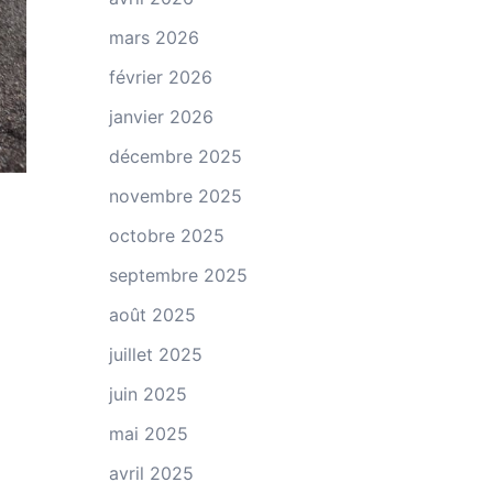
mars 2026
février 2026
janvier 2026
décembre 2025
novembre 2025
octobre 2025
septembre 2025
août 2025
juillet 2025
juin 2025
mai 2025
avril 2025