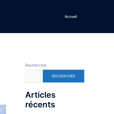
Accueil
Rechercher
RECHERCHER
Articles
récents