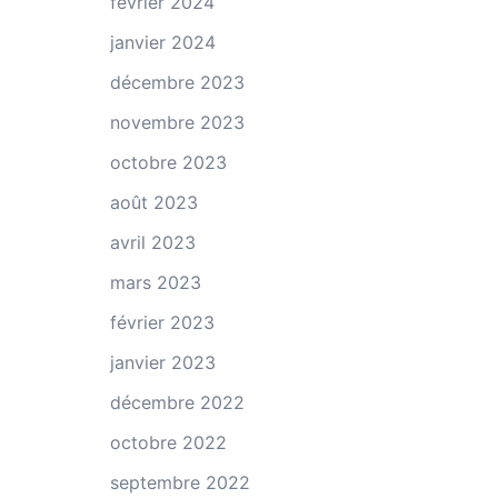
février 2024
janvier 2024
décembre 2023
novembre 2023
octobre 2023
août 2023
avril 2023
mars 2023
février 2023
janvier 2023
décembre 2022
octobre 2022
septembre 2022