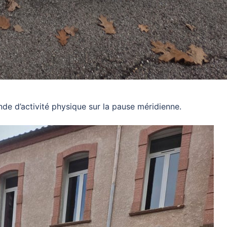
de d’activité physique sur la pause méridienne.