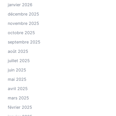
janvier 2026
décembre 2025
novembre 2025
octobre 2025
septembre 2025
août 2025
juillet 2025
juin 2025
mai 2025
avril 2025
mars 2025
février 2025