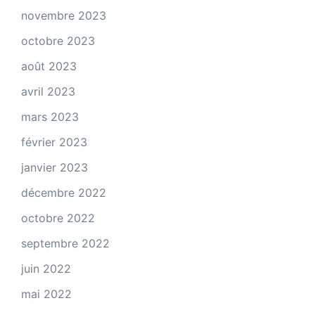
novembre 2023
octobre 2023
août 2023
avril 2023
mars 2023
février 2023
janvier 2023
décembre 2022
octobre 2022
septembre 2022
juin 2022
mai 2022