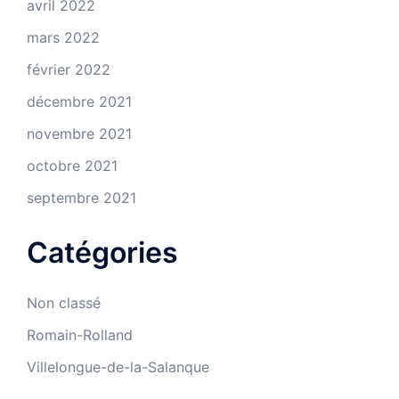
avril 2022
mars 2022
février 2022
décembre 2021
novembre 2021
octobre 2021
septembre 2021
Catégories
Non classé
Romain-Rolland
Villelongue-de-la-Salanque