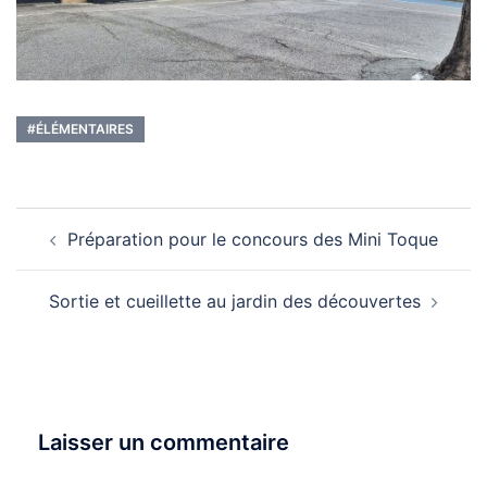
#ÉLÉMENTAIRES
Navigation
Préparation pour le concours des Mini Toque
d’article
Sortie et cueillette au jardin des découvertes
Laisser un commentaire