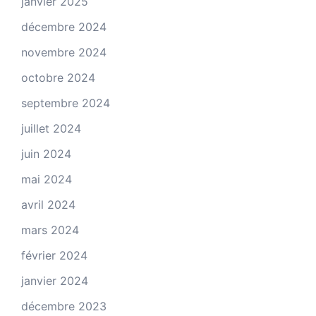
janvier 2025
décembre 2024
novembre 2024
octobre 2024
septembre 2024
juillet 2024
juin 2024
mai 2024
avril 2024
mars 2024
février 2024
janvier 2024
décembre 2023