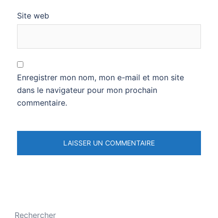
Site web
Enregistrer mon nom, mon e-mail et mon site
dans le navigateur pour mon prochain
commentaire.
Rechercher