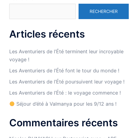
RECHERCHER
Articles récents
Les Aventuriers de l’Été terminent leur incroyable
voyage !
Les Aventuriers de l’Été font le tour du monde !
Les Aventuriers de l’Été poursuivent leur voyage !
Les Aventuriers de l’Été : le voyage commence !
Séjour d’été à Valmanya pour les 9/12 ans !
Commentaires récents