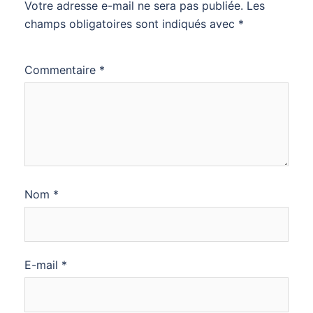
Votre adresse e-mail ne sera pas publiée.
Les
champs obligatoires sont indiqués avec
*
Commentaire
*
Nom
*
E-mail
*