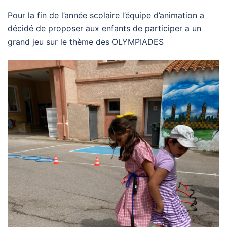
Pour la fin de l’année scolaire l’équipe d’animation a
décidé de proposer aux enfants de participer a un
grand jeu sur le thème des OLYMPIADES