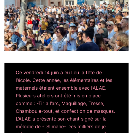
Ce vendredi 14 juin a eu lieu la fête de
l’école. Cette année, les élémentaires et les
maternels étaient ensemble avec l’ALAE.
Plusieurs ateliers ont été mis en place
comme : -Tir a l’arc, Maquillage, Tresse,
Chamboule-tout, et confection de masques.
L’ALAE a présenté son chant signé sur la
mélodie de « Slimane- Des milliers de je