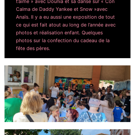
t’aime » avec Dounia et sa danse sur « Con
Calma de Daddy Yankee et Snow »avec
Anaïs. Il y a eu aussi une exposition de tout
ce qui est fait atout au long de l’année avec
photos et réalisation enfant. Quelques
photos sur la confection du cadeau de la
fête des pères.