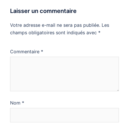
Laisser un commentaire
Votre adresse e-mail ne sera pas publiée.
Les
champs obligatoires sont indiqués avec
*
Commentaire
*
Nom
*