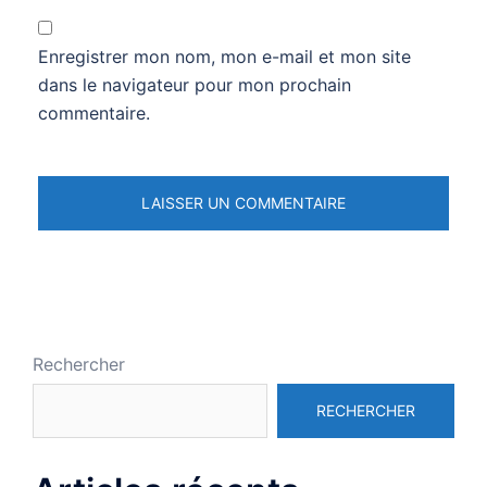
Enregistrer mon nom, mon e-mail et mon site
dans le navigateur pour mon prochain
commentaire.
Rechercher
RECHERCHER