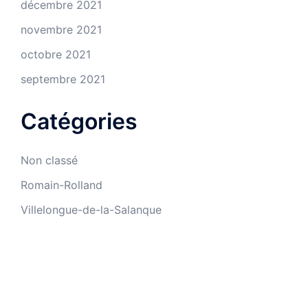
décembre 2021
novembre 2021
octobre 2021
septembre 2021
Catégories
Non classé
Romain-Rolland
Villelongue-de-la-Salanque