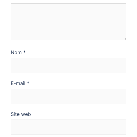
Nom
*
E-mail
*
Site web