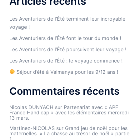
Articles récents
Les Aventuriers de l’Été terminent leur incroyable
voyage !
Les Aventuriers de l’Été font le tour du monde !
Les Aventuriers de l’Été poursuivent leur voyage !
Les Aventuriers de l’Été : le voyage commence !
Séjour d’été à Valmanya pour les 9/12 ans !
Commentaires récents
Nicolas DUNYACH
sur
Partenariat avec « APF
France Handicap » avec les élémentaires mercredi
13 mars.
Martinez-NICOLAS
sur
Grand jeu de noël pour les
maternelles » La chasse au trésor de noël » partie
1