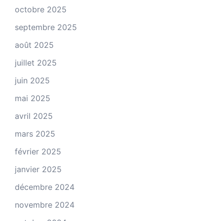
octobre 2025
septembre 2025
août 2025
juillet 2025
juin 2025
mai 2025
avril 2025
mars 2025
février 2025
janvier 2025
décembre 2024
novembre 2024