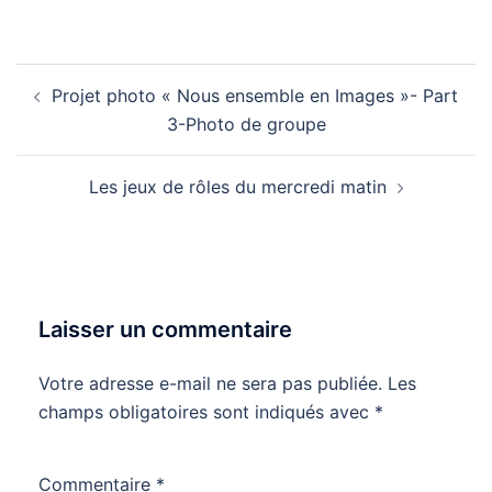
Navigation
Projet photo « Nous ensemble en Images »- Part
d’article
3-Photo de groupe
Les jeux de rôles du mercredi matin
Laisser un commentaire
Votre adresse e-mail ne sera pas publiée.
Les
champs obligatoires sont indiqués avec
*
Commentaire
*