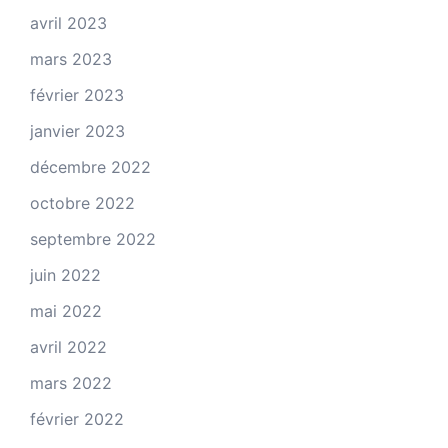
avril 2023
mars 2023
février 2023
janvier 2023
décembre 2022
octobre 2022
septembre 2022
juin 2022
mai 2022
avril 2022
mars 2022
février 2022