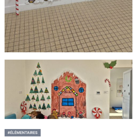
#ÉLÉMENTAIRES