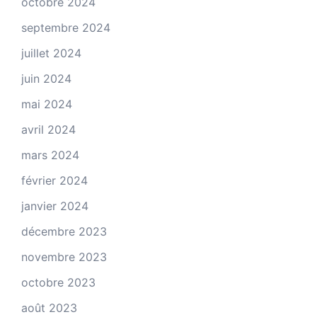
octobre 2024
septembre 2024
juillet 2024
juin 2024
mai 2024
avril 2024
mars 2024
février 2024
janvier 2024
décembre 2023
novembre 2023
octobre 2023
août 2023