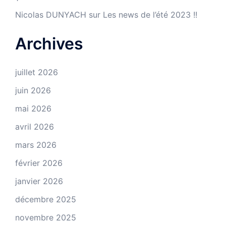
Nicolas DUNYACH
sur
Les news de l’été 2023 !!
Archives
juillet 2026
juin 2026
mai 2026
avril 2026
mars 2026
février 2026
janvier 2026
décembre 2025
novembre 2025