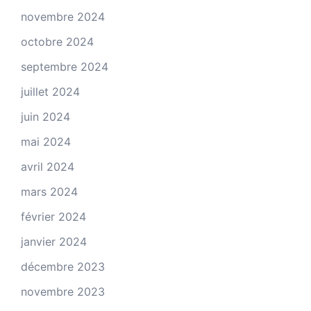
novembre 2024
octobre 2024
septembre 2024
juillet 2024
juin 2024
mai 2024
avril 2024
mars 2024
février 2024
janvier 2024
décembre 2023
novembre 2023