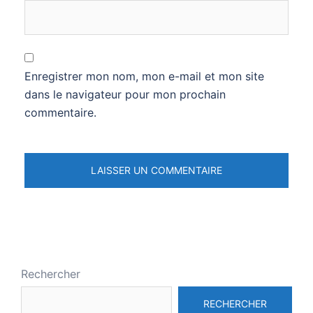
Enregistrer mon nom, mon e-mail et mon site
dans le navigateur pour mon prochain
commentaire.
Rechercher
RECHERCHER