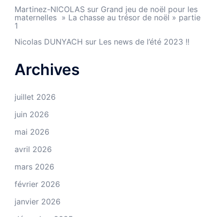
Martinez-NICOLAS
sur
Grand jeu de noël pour les
maternelles » La chasse au trésor de noël » partie
1
Nicolas DUNYACH
sur
Les news de l’été 2023 !!
Archives
juillet 2026
juin 2026
mai 2026
avril 2026
mars 2026
février 2026
janvier 2026