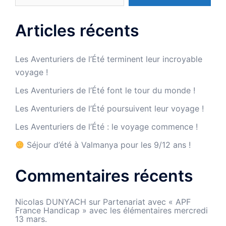
Articles récents
Les Aventuriers de l’Été terminent leur incroyable
voyage !
Les Aventuriers de l’Été font le tour du monde !
Les Aventuriers de l’Été poursuivent leur voyage !
Les Aventuriers de l’Été : le voyage commence !
Séjour d’été à Valmanya pour les 9/12 ans !
Commentaires récents
Nicolas DUNYACH
sur
Partenariat avec « APF
France Handicap » avec les élémentaires mercredi
13 mars.