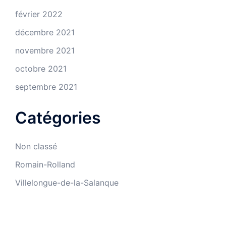
février 2022
décembre 2021
novembre 2021
octobre 2021
septembre 2021
Catégories
Non classé
Romain-Rolland
Villelongue-de-la-Salanque