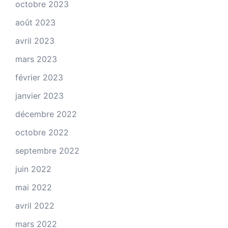
octobre 2023
août 2023
avril 2023
mars 2023
février 2023
janvier 2023
décembre 2022
octobre 2022
septembre 2022
juin 2022
mai 2022
avril 2022
mars 2022