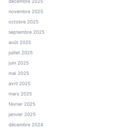
décembre 2025
novembre 2025
octobre 2025
septembre 2025
août 2025
juillet 2025
juin 2025
mai 2025
avril 2025
mars 2025
février 2025
janvier 2025
décembre 2024