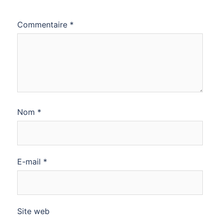
Commentaire
*
Nom
*
E-mail
*
Site web