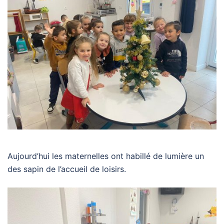
Aujourd’hui les maternelles ont habillé de lumière un
des sapin de l’accueil de loisirs.