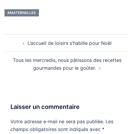
#MATERNELLES
Navigation
L’accueil de loisirs s’habille pour Noël
d’article
Tous les mercredis, nous pâtissons des recettes
gourmandes pour le goûter.
Laisser un commentaire
Votre adresse e-mail ne sera pas publiée.
Les
champs obligatoires sont indiqués avec
*