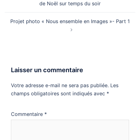
de Noël sur temps du soir
Projet photo « Nous ensemble en Images »- Part 1
Laisser un commentaire
Votre adresse e-mail ne sera pas publiée.
Les
champs obligatoires sont indiqués avec
*
Commentaire
*