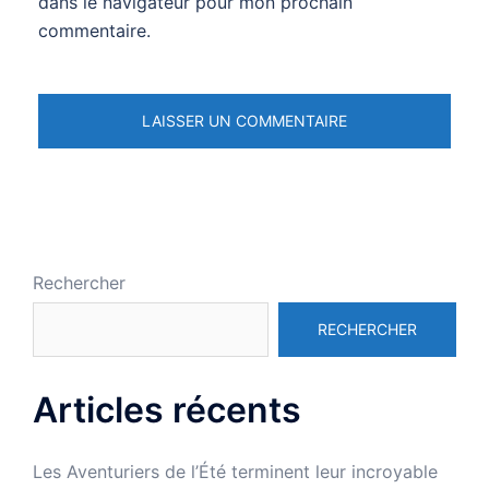
dans le navigateur pour mon prochain
commentaire.
Rechercher
RECHERCHER
Articles récents
Les Aventuriers de l’Été terminent leur incroyable