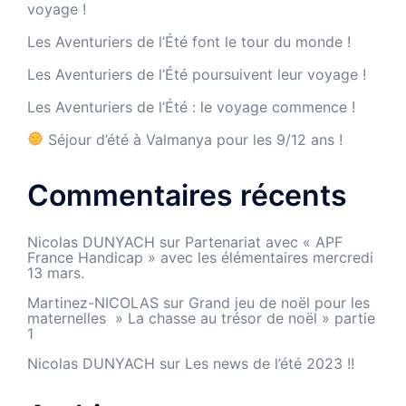
voyage !
Les Aventuriers de l’Été font le tour du monde !
Les Aventuriers de l’Été poursuivent leur voyage !
Les Aventuriers de l’Été : le voyage commence !
Séjour d’été à Valmanya pour les 9/12 ans !
Commentaires récents
Nicolas DUNYACH
sur
Partenariat avec « APF
France Handicap » avec les élémentaires mercredi
13 mars.
Martinez-NICOLAS
sur
Grand jeu de noël pour les
maternelles » La chasse au trésor de noël » partie
1
Nicolas DUNYACH
sur
Les news de l’été 2023 !!