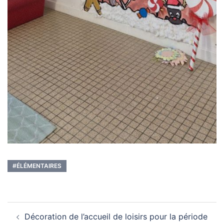
#ÉLÉMENTAIRES
Navigation
Décoration de l’accueil de loisirs pour la période
d’article