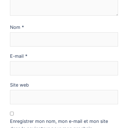
Nom
*
E-mail
*
Site web
Enregistrer mon nom, mon e-mail et mon site