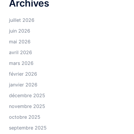
Archives
juillet 2026
juin 2026
mai 2026
avril 2026
mars 2026
février 2026
janvier 2026
décembre 2025
novembre 2025
octobre 2025
septembre 2025