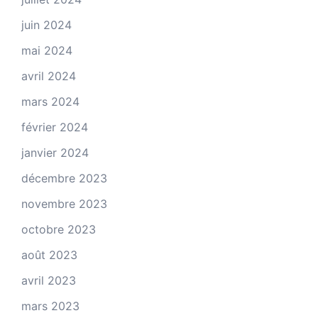
juin 2024
mai 2024
avril 2024
mars 2024
février 2024
janvier 2024
décembre 2023
novembre 2023
octobre 2023
août 2023
avril 2023
mars 2023