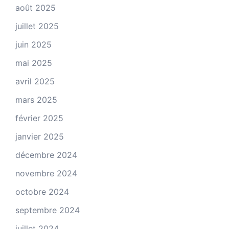
août 2025
juillet 2025
juin 2025
mai 2025
avril 2025
mars 2025
février 2025
janvier 2025
décembre 2024
novembre 2024
octobre 2024
septembre 2024
juillet 2024