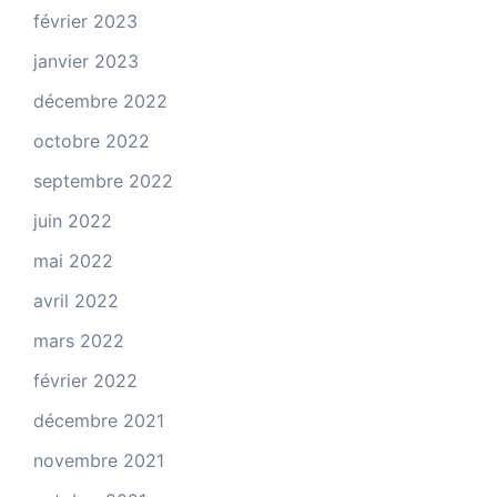
février 2023
janvier 2023
décembre 2022
octobre 2022
septembre 2022
juin 2022
mai 2022
avril 2022
mars 2022
février 2022
décembre 2021
novembre 2021