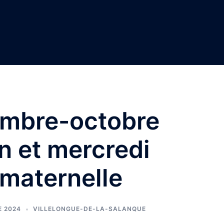
embre-octobre
n et mercredi
 maternelle
E 2024
VILLELONGUE-DE-LA-SALANQUE