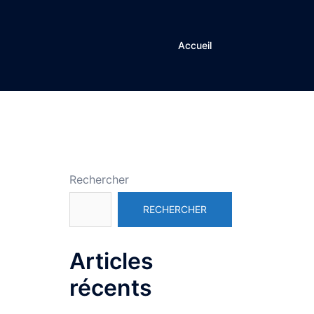
Accueil
Rechercher
RECHERCHER
Articles
récents