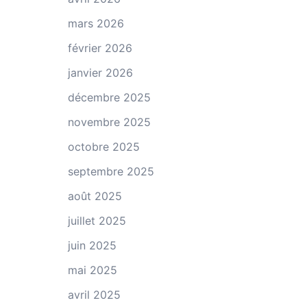
mars 2026
février 2026
janvier 2026
décembre 2025
novembre 2025
octobre 2025
septembre 2025
août 2025
juillet 2025
juin 2025
mai 2025
avril 2025