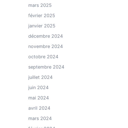
mars 2025
février 2025
janvier 2025
décembre 2024
novembre 2024
octobre 2024
septembre 2024
juillet 2024
juin 2024
mai 2024
avril 2024
mars 2024