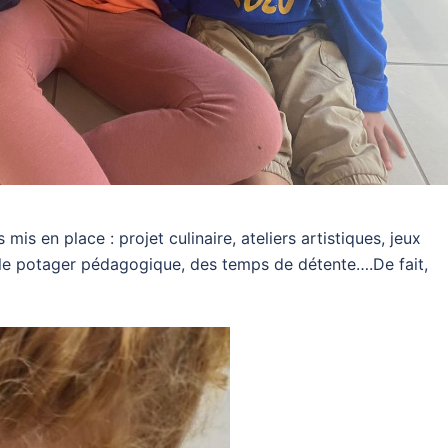
mis en place : projet culinaire, ateliers artistiques, jeux
ur le potager pédagogique, des temps de détente….De fait,