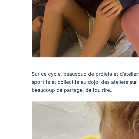
Sur ce cycle, beaucoup de projets et d’ateliers 
sportifs et collectifs au dojo, des ateliers s
beaucoup de partage, de fou rire..