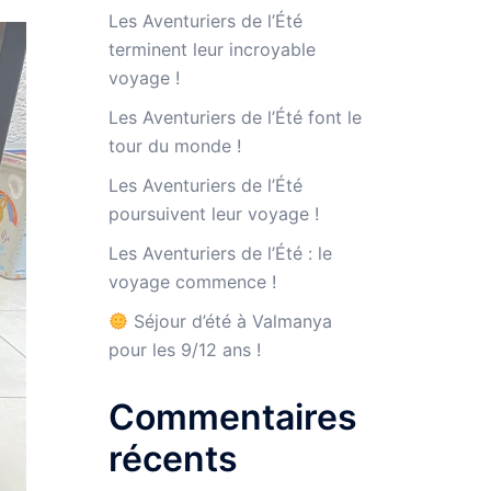
Les Aventuriers de l’Été
terminent leur incroyable
voyage !
Les Aventuriers de l’Été font le
tour du monde !
Les Aventuriers de l’Été
poursuivent leur voyage !
Les Aventuriers de l’Été : le
voyage commence !
Séjour d’été à Valmanya
pour les 9/12 ans !
Commentaires
récents