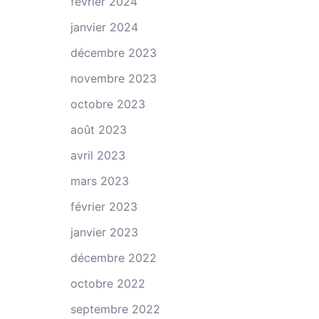
février 2024
janvier 2024
décembre 2023
novembre 2023
octobre 2023
août 2023
avril 2023
mars 2023
février 2023
janvier 2023
décembre 2022
octobre 2022
septembre 2022