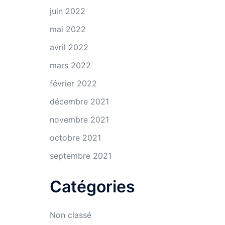
juin 2022
mai 2022
avril 2022
mars 2022
février 2022
décembre 2021
novembre 2021
octobre 2021
septembre 2021
Catégories
Non classé