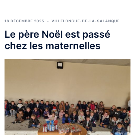
18 DÉCEMBRE 2025
VILLELONGUE-DE-LA-SALANQUE
Le père Noël est passé
chez les maternelles