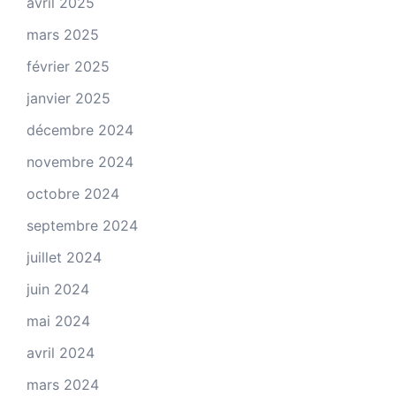
avril 2025
mars 2025
février 2025
janvier 2025
décembre 2024
novembre 2024
octobre 2024
septembre 2024
juillet 2024
juin 2024
mai 2024
avril 2024
mars 2024