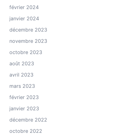
février 2024
janvier 2024
décembre 2023
novembre 2023
octobre 2023
août 2023
avril 2023
mars 2023
février 2023
janvier 2023
décembre 2022
octobre 2022