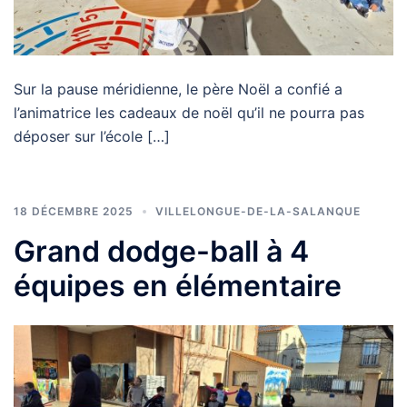
Sur la pause méridienne, le père Noël a confié a
l’animatrice les cadeaux de noël qu’il ne pourra pas
déposer sur l’école […]
18 DÉCEMBRE 2025
VILLELONGUE-DE-LA-SALANQUE
Grand dodge-ball à 4
équipes en élémentaire