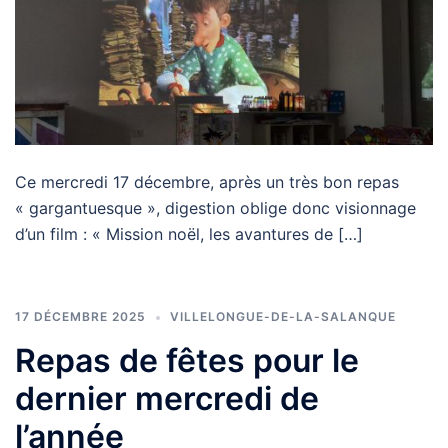
Ce mercredi 17 décembre, après un très bon repas
« gargantuesque », digestion oblige donc visionnage
d’un film : « Mission noël, les avantures de […]
17 DÉCEMBRE 2025
VILLELONGUE-DE-LA-SALANQUE
Repas de fêtes pour le
dernier mercredi de
l’année