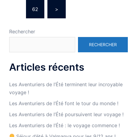
articles
…
62
>
Rechercher
RECHERCHER
Articles récents
Les Aventuriers de l’Été terminent leur incroyable
voyage !
Les Aventuriers de l’Été font le tour du monde !
Les Aventuriers de l’Été poursuivent leur voyage !
Les Aventuriers de l’Été : le voyage commence !
Séjour d’été à Valmanya pour les 9/12 ans !