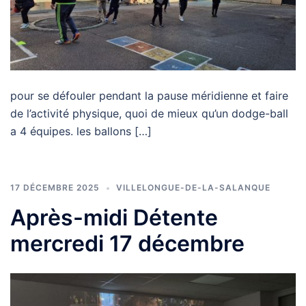
pour se défouler pendant la pause méridienne et faire
de l’activité physique, quoi de mieux qu’un dodge-ball
a 4 équipes. les ballons […]
17 DÉCEMBRE 2025
VILLELONGUE-DE-LA-SALANQUE
Après-midi Détente
mercredi 17 décembre