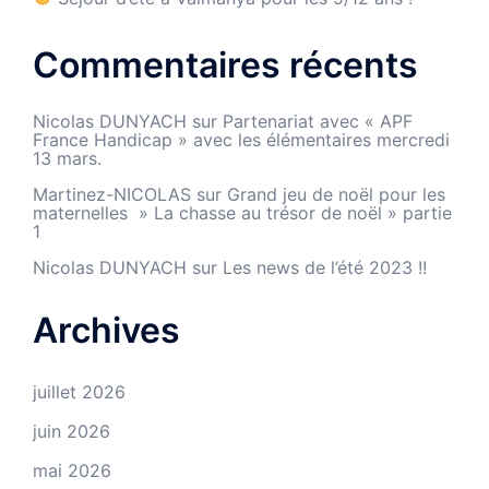
Commentaires récents
Nicolas DUNYACH
sur
Partenariat avec « APF
France Handicap » avec les élémentaires mercredi
13 mars.
Martinez-NICOLAS
sur
Grand jeu de noël pour les
maternelles » La chasse au trésor de noël » partie
1
Nicolas DUNYACH
sur
Les news de l’été 2023 !!
Archives
juillet 2026
juin 2026
mai 2026