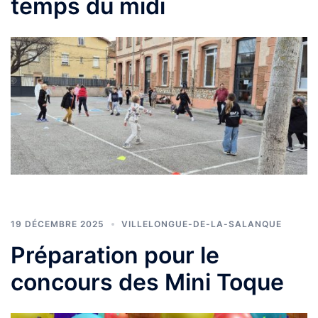
temps du midi
19 DÉCEMBRE 2025
VILLELONGUE-DE-LA-SALANQUE
Préparation pour le
concours des Mini Toque