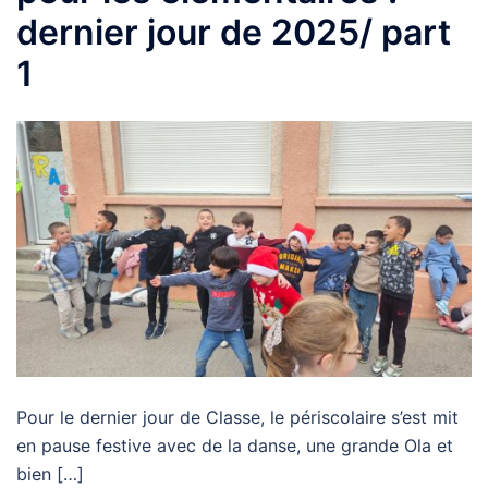
dernier jour de 2025/ part
1
Pour le dernier jour de Classe, le périscolaire s’est mit
en pause festive avec de la danse, une grande Ola et
bien […]