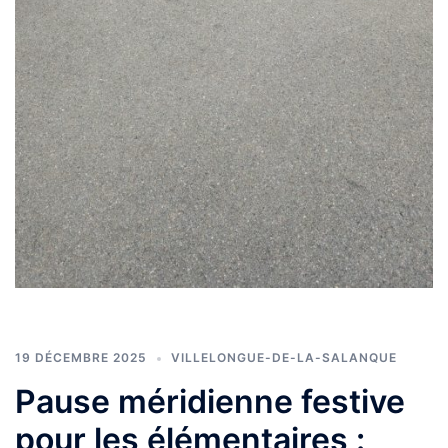
19 DÉCEMBRE 2025
VILLELONGUE-DE-LA-SALANQUE
Pause méridienne festive
pour les élémentaires :