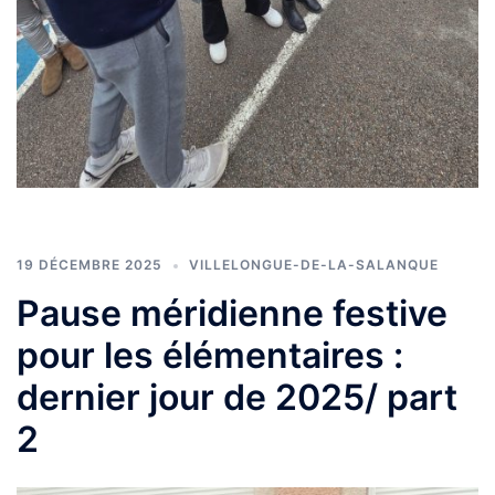
19 DÉCEMBRE 2025
VILLELONGUE-DE-LA-SALANQUE
Pause méridienne festive
pour les élémentaires :
dernier jour de 2025/ part
2