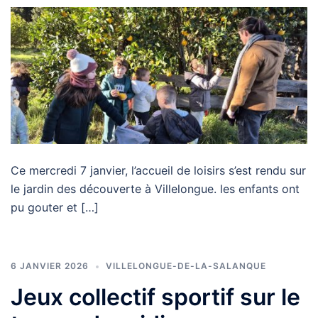
Ce mercredi 7 janvier, l’accueil de loisirs s’est rendu sur
le jardin des découverte à Villelongue. les enfants ont
pu gouter et […]
6 JANVIER 2026
VILLELONGUE-DE-LA-SALANQUE
Jeux collectif sportif sur le