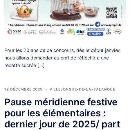
Pour les 20 ans de ce concours, dès le début janvier,
nous allons demander au cm1 de réfléchir a une
recette sucrée […]
19 DÉCEMBRE 2025
VILLELONGUE-DE-LA-SALANQUE
Pause méridienne festive
pour les élémentaires :
dernier jour de 2025/ part