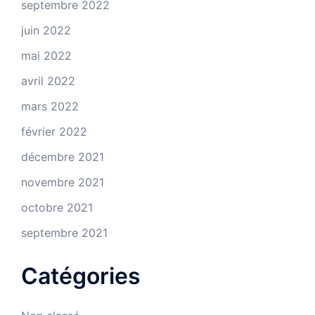
septembre 2022
juin 2022
mai 2022
avril 2022
mars 2022
février 2022
décembre 2021
novembre 2021
octobre 2021
septembre 2021
Catégories