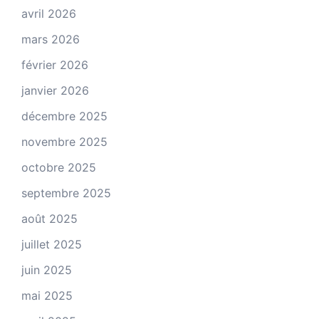
avril 2026
mars 2026
février 2026
janvier 2026
décembre 2025
novembre 2025
octobre 2025
septembre 2025
août 2025
juillet 2025
juin 2025
mai 2025