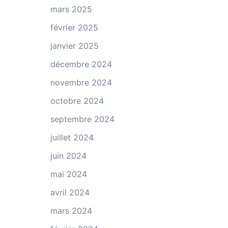
mars 2025
février 2025
janvier 2025
décembre 2024
novembre 2024
octobre 2024
septembre 2024
juillet 2024
juin 2024
mai 2024
avril 2024
mars 2024