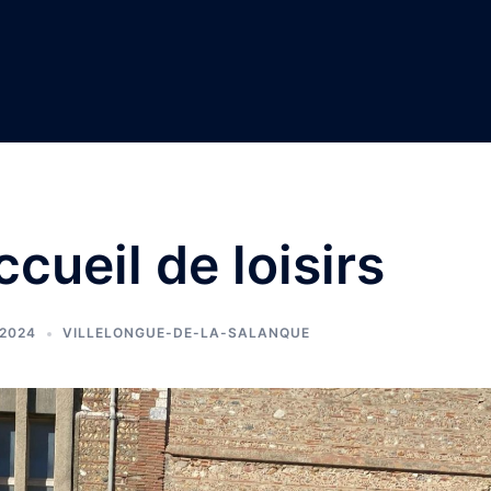
ccueil de loisirs
 2024
VILLELONGUE-DE-LA-SALANQUE