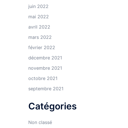
juin 2022
mai 2022
avril 2022
mars 2022
février 2022
décembre 2021
novembre 2021
octobre 2021
septembre 2021
Catégories
Non classé