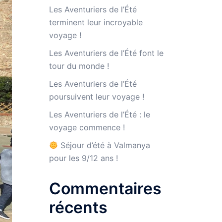
Les Aventuriers de l’Été
terminent leur incroyable
voyage !
Les Aventuriers de l’Été font le
tour du monde !
Les Aventuriers de l’Été
poursuivent leur voyage !
Les Aventuriers de l’Été : le
voyage commence !
Séjour d’été à Valmanya
pour les 9/12 ans !
Commentaires
récents