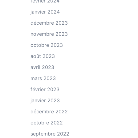
février 2024
janvier 2024
décembre 2023
novembre 2023
octobre 2023
août 2023
avril 2023
mars 2023
février 2023
janvier 2023
décembre 2022
octobre 2022
septembre 2022