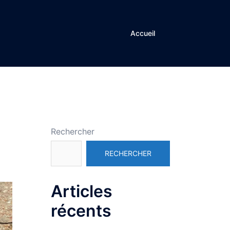
Accueil
Rechercher
RECHERCHER
Articles
récents