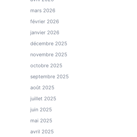
mars 2026
février 2026
janvier 2026
décembre 2025
novembre 2025
octobre 2025
septembre 2025
août 2025
juillet 2025
juin 2025
mai 2025
avril 2025