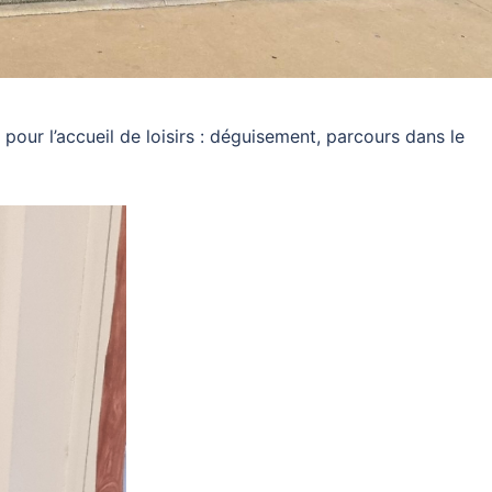
 pour l’accueil de loisirs : déguisement, parcours dans le