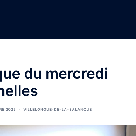
ique du mercredi
nelles
RE 2025
VILLELONGUE-DE-LA-SALANQUE