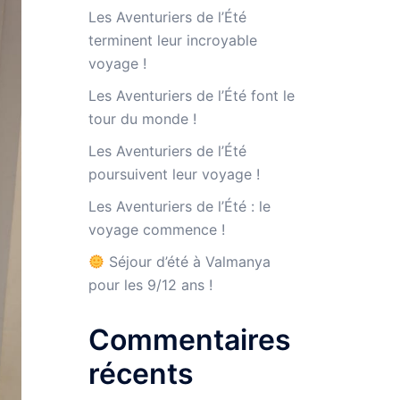
Les Aventuriers de l’Été
terminent leur incroyable
voyage !
Les Aventuriers de l’Été font le
tour du monde !
Les Aventuriers de l’Été
poursuivent leur voyage !
Les Aventuriers de l’Été : le
voyage commence !
Séjour d’été à Valmanya
pour les 9/12 ans !
Commentaires
récents