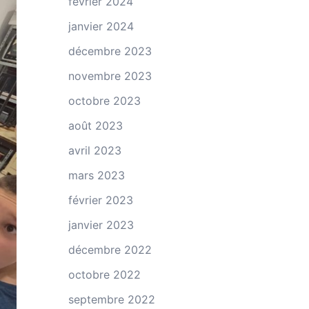
février 2024
janvier 2024
décembre 2023
novembre 2023
octobre 2023
août 2023
avril 2023
mars 2023
février 2023
janvier 2023
décembre 2022
octobre 2022
septembre 2022