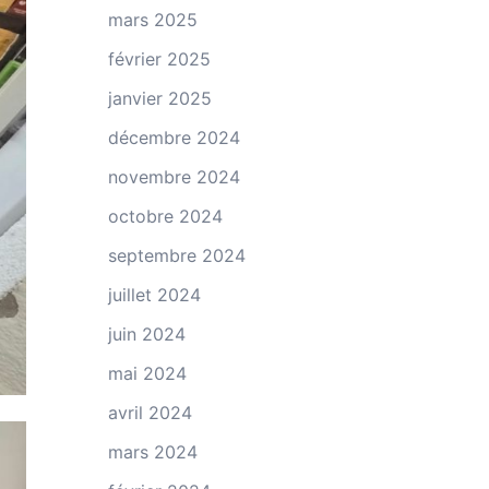
mars 2025
février 2025
janvier 2025
décembre 2024
novembre 2024
octobre 2024
septembre 2024
juillet 2024
juin 2024
mai 2024
avril 2024
mars 2024