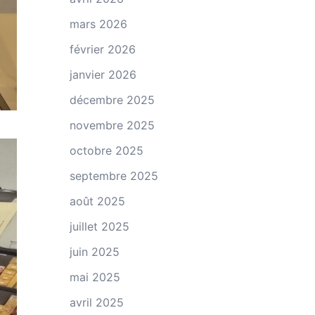
mars 2026
février 2026
janvier 2026
décembre 2025
novembre 2025
octobre 2025
septembre 2025
août 2025
juillet 2025
juin 2025
mai 2025
avril 2025