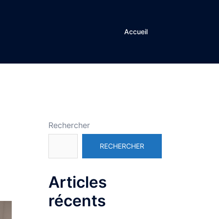
Accueil
Rechercher
RECHERCHER
Articles
récents