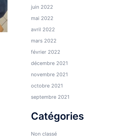
juin 2022
mai 2022
avril 2022
mars 2022
février 2022
décembre 2021
novembre 2021
octobre 2021
septembre 2021
Catégories
Non classé