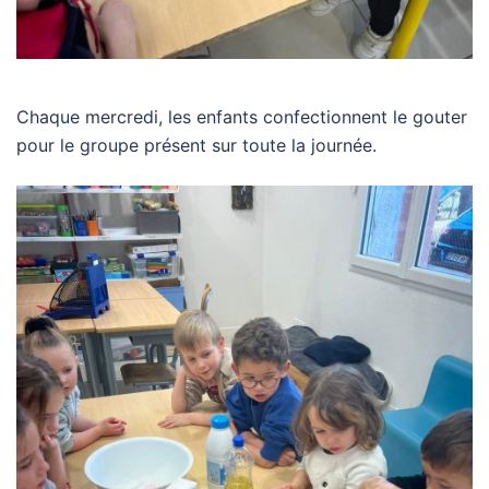
Chaque mercredi, les enfants confectionnent le gouter
pour le groupe présent sur toute la journée.