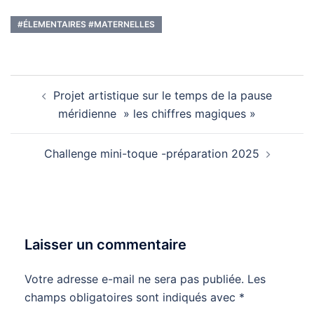
#ÉLEMENTAIRES #MATERNELLES
Navigation
Projet artistique sur le temps de la pause
d’article
méridienne » les chiffres magiques »
Challenge mini-toque -préparation 2025
Laisser un commentaire
Votre adresse e-mail ne sera pas publiée.
Les
champs obligatoires sont indiqués avec
*