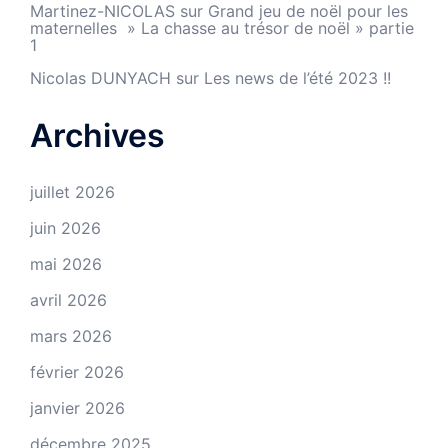
Martinez-NICOLAS
sur
Grand jeu de noël pour les
maternelles » La chasse au trésor de noël » partie
1
Nicolas DUNYACH
sur
Les news de l’été 2023 !!
Archives
juillet 2026
juin 2026
mai 2026
avril 2026
mars 2026
février 2026
janvier 2026
décembre 2025