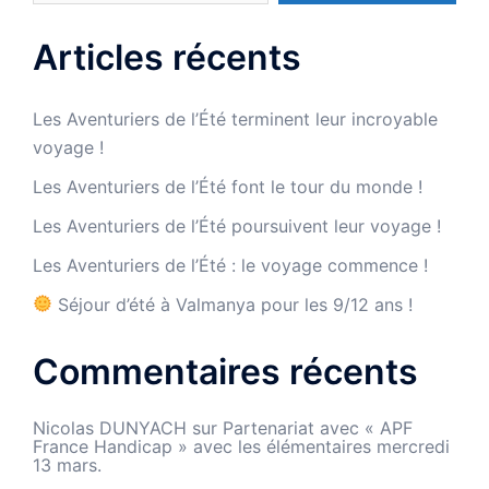
Articles récents
Les Aventuriers de l’Été terminent leur incroyable
voyage !
Les Aventuriers de l’Été font le tour du monde !
Les Aventuriers de l’Été poursuivent leur voyage !
Les Aventuriers de l’Été : le voyage commence !
Séjour d’été à Valmanya pour les 9/12 ans !
Commentaires récents
Nicolas DUNYACH
sur
Partenariat avec « APF
France Handicap » avec les élémentaires mercredi
13 mars.