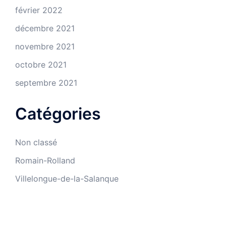
février 2022
décembre 2021
novembre 2021
octobre 2021
septembre 2021
Catégories
Non classé
Romain-Rolland
Villelongue-de-la-Salanque