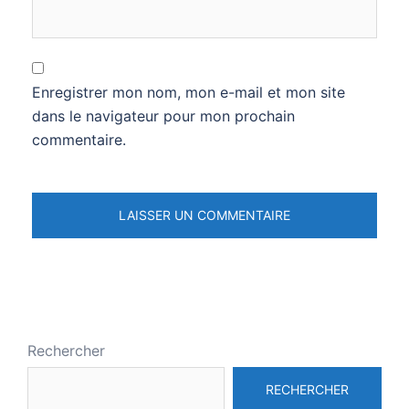
Enregistrer mon nom, mon e-mail et mon site
dans le navigateur pour mon prochain
commentaire.
Rechercher
RECHERCHER