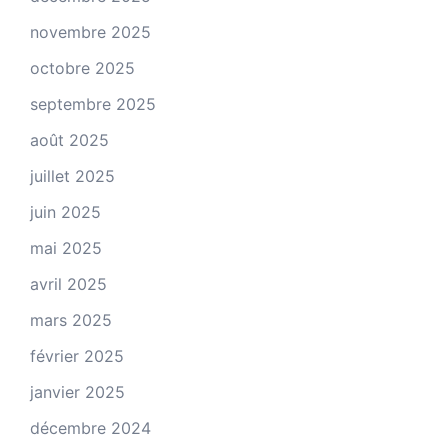
novembre 2025
octobre 2025
septembre 2025
août 2025
juillet 2025
juin 2025
mai 2025
avril 2025
mars 2025
février 2025
janvier 2025
décembre 2024