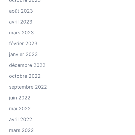
août 2023
avril 2023
mars 2023
février 2023
janvier 2023
décembre 2022
octobre 2022
septembre 2022
juin 2022
mai 2022
avril 2022
mars 2022