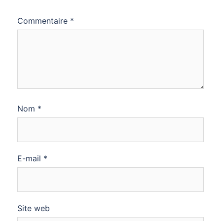
Commentaire
*
Nom
*
E-mail
*
Site web