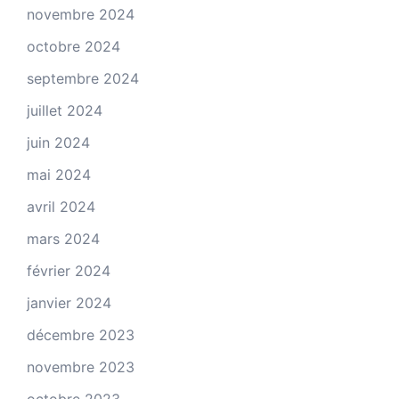
novembre 2024
octobre 2024
septembre 2024
juillet 2024
juin 2024
mai 2024
avril 2024
mars 2024
février 2024
janvier 2024
décembre 2023
novembre 2023
octobre 2023