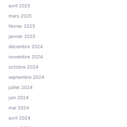
avril 2025
mars 2025
février 2025
janvier 2025
décembre 2024
novembre 2024
octobre 2024
septembre 2024
juillet 2024
juin 2024
mai 2024
avril 2024