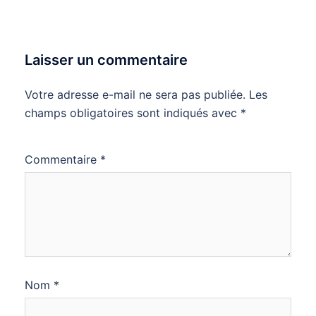
Laisser un commentaire
Votre adresse e-mail ne sera pas publiée.
Les
champs obligatoires sont indiqués avec
*
Commentaire
*
Nom
*