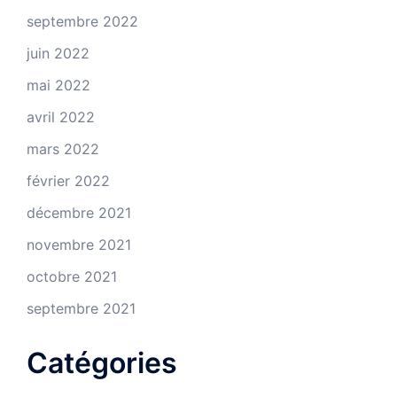
septembre 2022
juin 2022
mai 2022
avril 2022
mars 2022
février 2022
décembre 2021
novembre 2021
octobre 2021
septembre 2021
Catégories