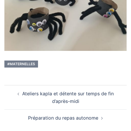
#MATERNELLES
Navigation
Ateliers kapla et détente sur temps de fin
d’article
d’après-midi
Préparation du repas autonome