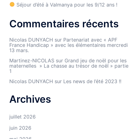
Séjour d’été à Valmanya pour les 9/12 ans !
Commentaires récents
Nicolas DUNYACH
sur
Partenariat avec « APF
France Handicap » avec les élémentaires mercredi
13 mars.
Martinez-NICOLAS
sur
Grand jeu de noël pour les
maternelles » La chasse au trésor de noël » partie
1
Nicolas DUNYACH
sur
Les news de l’été 2023 !!
Archives
juillet 2026
juin 2026
mai 2026