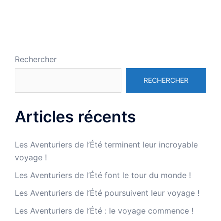
Rechercher
RECHERCHER
Articles récents
Les Aventuriers de l’Été terminent leur incroyable
voyage !
Les Aventuriers de l’Été font le tour du monde !
Les Aventuriers de l’Été poursuivent leur voyage !
Les Aventuriers de l’Été : le voyage commence !