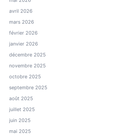
avril 2026
mars 2026
février 2026
janvier 2026
décembre 2025
novembre 2025
octobre 2025
septembre 2025
août 2025
juillet 2025
juin 2025
mai 2025