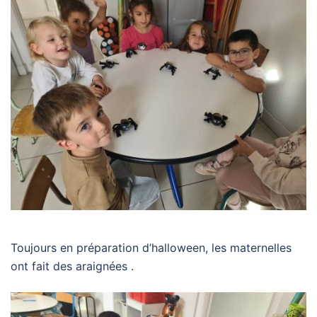
Toujours en préparation d’halloween, les maternelles
ont fait des araignées .