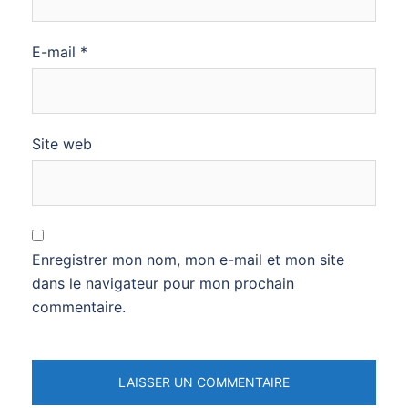
E-mail
*
Site web
Enregistrer mon nom, mon e-mail et mon site
dans le navigateur pour mon prochain
commentaire.