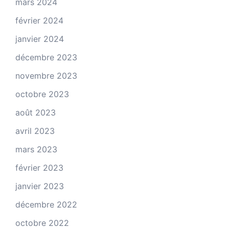
mars 2024
février 2024
janvier 2024
décembre 2023
novembre 2023
octobre 2023
août 2023
avril 2023
mars 2023
février 2023
janvier 2023
décembre 2022
octobre 2022