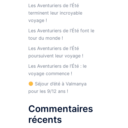
Les Aventuriers de l’Été
terminent leur incroyable
voyage !
Les Aventuriers de l’Été font le
tour du monde !
Les Aventuriers de l’Été
poursuivent leur voyage !
Les Aventuriers de l’Été : le
voyage commence !
Séjour d’été à Valmanya
pour les 9/12 ans !
Commentaires
récents