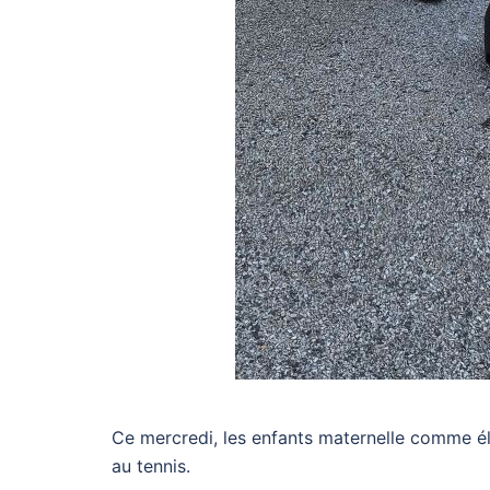
Ce mercredi, les enfants maternelle comme élém
au tennis.