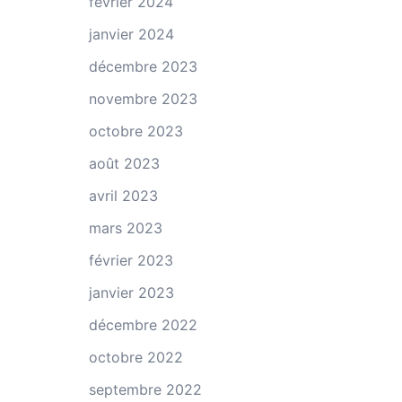
février 2024
janvier 2024
décembre 2023
novembre 2023
octobre 2023
août 2023
avril 2023
mars 2023
février 2023
janvier 2023
décembre 2022
octobre 2022
septembre 2022