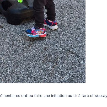
entaires ont pu faire une initiation au tir à l’arc et s’essa