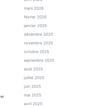
mars 2026
février 2026
janvier 2026
décembre 2025
novembre 2025
octobre 2025
septembre 2025
août 2025
juillet 2025
juin 2025
mai 2025
yer
avril 2025