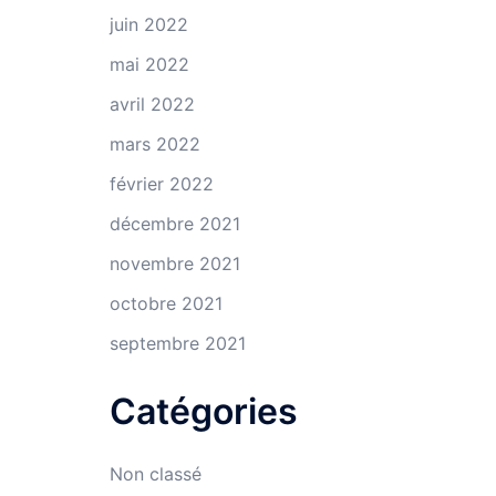
juin 2022
mai 2022
avril 2022
mars 2022
février 2022
décembre 2021
novembre 2021
octobre 2021
septembre 2021
Catégories
Non classé