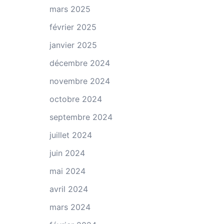
mars 2025
février 2025
janvier 2025
décembre 2024
novembre 2024
octobre 2024
septembre 2024
juillet 2024
juin 2024
mai 2024
avril 2024
mars 2024