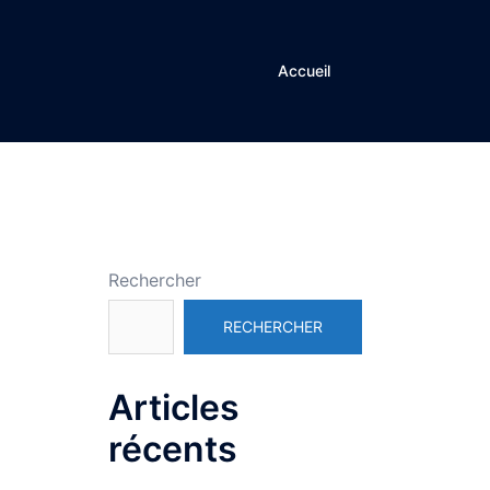
Accueil
Rechercher
RECHERCHER
Articles
récents