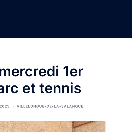
mercredi 1er
’arc et tennis
 2025
VILLELONGUE-DE-LA-SALANQUE