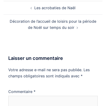
Navigation
Les acrobaties de Naël
d’article
Décoration de l’accueil de loisirs pour la période
de Noël sur temps du soir
Laisser un commentaire
Votre adresse e-mail ne sera pas publiée.
Les
champs obligatoires sont indiqués avec
*
Commentaire
*