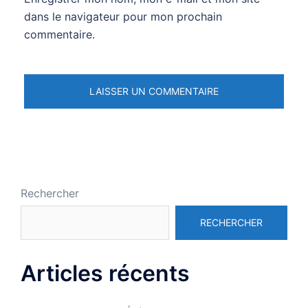
dans le navigateur pour mon prochain
commentaire.
Rechercher
RECHERCHER
Articles récents