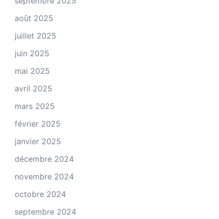
septembre 2025
août 2025
juillet 2025
juin 2025
mai 2025
avril 2025
mars 2025
février 2025
janvier 2025
décembre 2024
novembre 2024
octobre 2024
septembre 2024