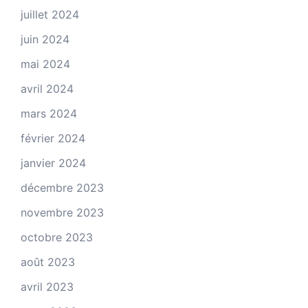
juillet 2024
juin 2024
mai 2024
avril 2024
mars 2024
février 2024
janvier 2024
décembre 2023
novembre 2023
octobre 2023
août 2023
avril 2023