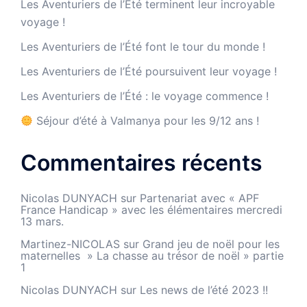
Les Aventuriers de l’Été terminent leur incroyable
voyage !
Les Aventuriers de l’Été font le tour du monde !
Les Aventuriers de l’Été poursuivent leur voyage !
Les Aventuriers de l’Été : le voyage commence !
Séjour d’été à Valmanya pour les 9/12 ans !
Commentaires récents
Nicolas DUNYACH
sur
Partenariat avec « APF
France Handicap » avec les élémentaires mercredi
13 mars.
Martinez-NICOLAS
sur
Grand jeu de noël pour les
maternelles » La chasse au trésor de noël » partie
1
Nicolas DUNYACH
sur
Les news de l’été 2023 !!