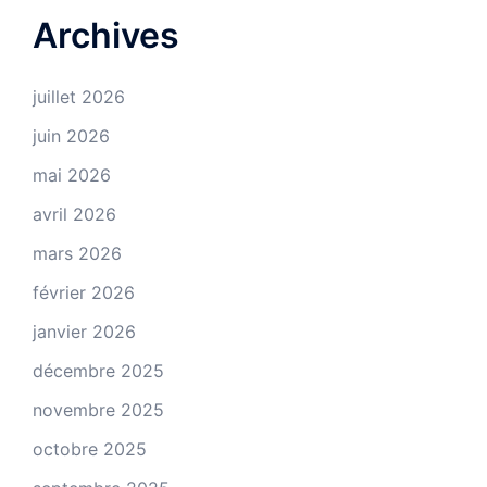
Archives
juillet 2026
juin 2026
mai 2026
avril 2026
mars 2026
février 2026
janvier 2026
décembre 2025
novembre 2025
octobre 2025