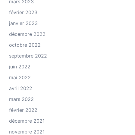
mars 2023
février 2023
janvier 2023
décembre 2022
octobre 2022
septembre 2022
juin 2022
mai 2022
avril 2022
mars 2022
février 2022
décembre 2021
novembre 2021