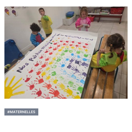
#MATERNELLES